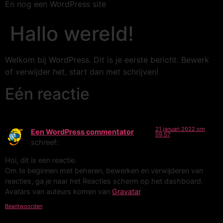
En nog een WordPress site
Hallo wereld!
Welkom bij WordPress. Dit is je eerste bericht. Bewerk
of verwijder het, start dan met schrijven!
Eén reactie
21 januari 2022 om
Een WordPress commentator
09:57
schreef:
Hoi, dit is een reactie.
Om te beginnen met beheren, bewerken en verwijderen van
reacties, ga je naar het Reacties scherm op het dashboard.
Avatars van auteurs komen van
Gravatar
.
Beantwoorden